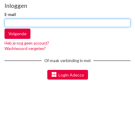
Inloggen
E-mail
Volgende
Heb je nog geen account?
Wachtwoord vergeten?
Of maak verbinding in met
Login Adecco